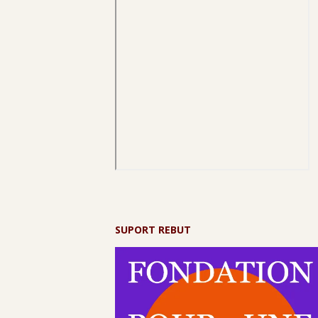
SUPORT REBUT