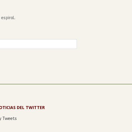
espiral.
OTICIAS DEL TWITTER
y Tweets