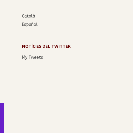
Català
Español
NOTÍCIES DEL TWITTER
My Tweets