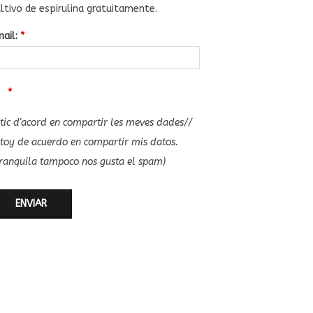
ltivo de espirulina gratuitamente.
mail:
*
*
tic d'acord en compartir les meves dades//
toy de acuerdo en compartir mis datos.
ranquila tampoco nos gusta el spam)