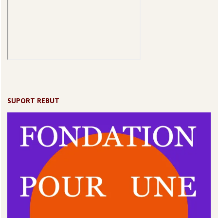
SUPORT REBUT