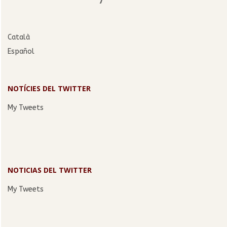
Català
Español
NOTÍCIES DEL TWITTER
My Tweets
NOTICIAS DEL TWITTER
My Tweets