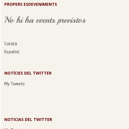
PROPERS ESDEVENIMENTS
No hi ha events previstos
Català
Español
NOTÍCIES DEL TWITTER
My Tweets
NOTICIAS DEL TWITTER