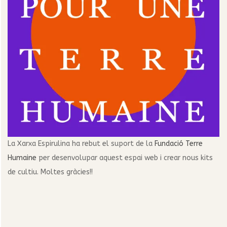
La Xarxa Espirulina ha rebut el suport de la
Fundació Terre
Humaine
per desenvolupar aquest espai web i crear nous kits
de cultiu. Moltes gràcies!!