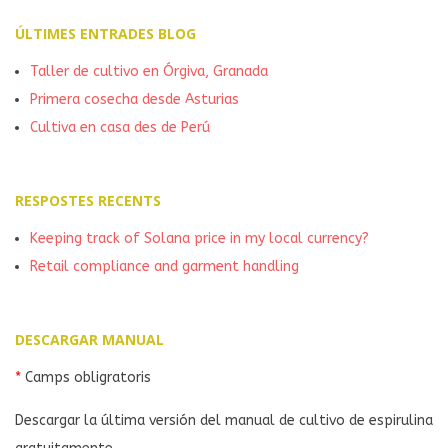
ÚLTIMES ENTRADES BLOG
Taller de cultivo en Órgiva, Granada
Primera cosecha desde Asturias
Cultiva en casa des de Perú
RESPOSTES RECENTS
Keeping track of Solana price in my local currency?
Retail compliance and garment handling
DESCARGAR MANUAL
*
Camps obligratoris
Descargar la última versión del manual de cultivo de espirulina