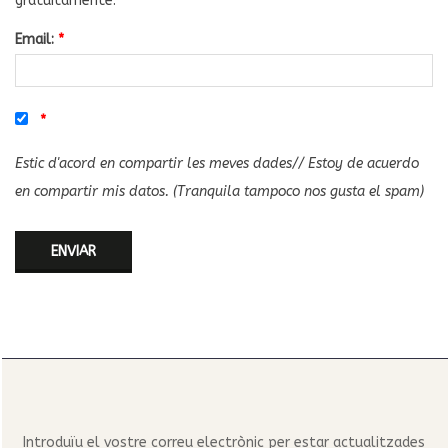
gratuitamente.
Email:
*
*
Estic d'acord en compartir les meves dades// Estoy de acuerdo
en compartir mis datos. (Tranquila tampoco nos gusta el spam)
Introduïu el vostre correu electrònic per estar actualitzades