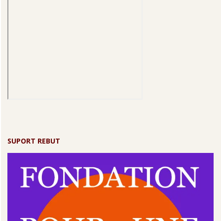
SUPORT REBUT