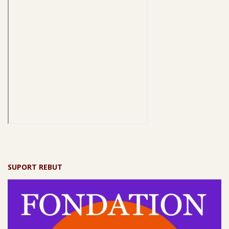
SUPORT REBUT