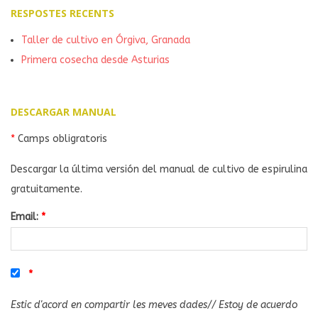
RESPOSTES RECENTS
Taller de cultivo en Órgiva, Granada
Primera cosecha desde Asturias
DESCARGAR MANUAL
*
Camps obligratoris
Descargar la última versión del manual de cultivo de espirulina
gratuitamente.
Email:
*
*
Estic d'acord en compartir les meves dades// Estoy de acuerdo