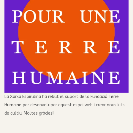
La Xarxa Espirulina ha rebut el suport de la
Fundació Terre
Humaine
per desenvolupar aquest espai web i crear nous kits
de cultiu. Moltes gràcies!!