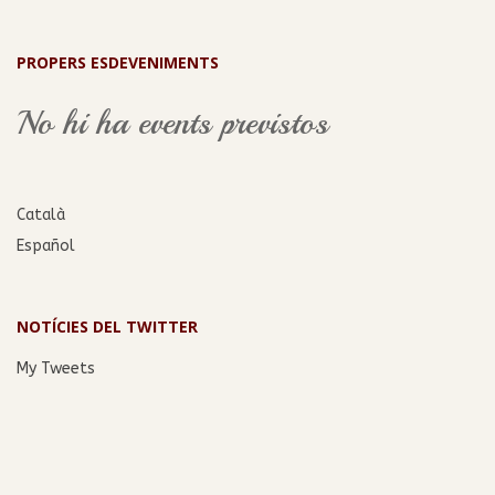
PROPERS ESDEVENIMENTS
No hi ha events previstos
Català
Español
NOTÍCIES DEL TWITTER
My Tweets